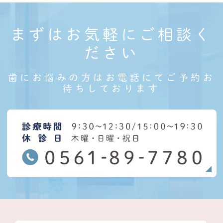
まずはお気軽にご相談く
ださい
歯にお悩みの方はお電話にてご予約お
待ちしております