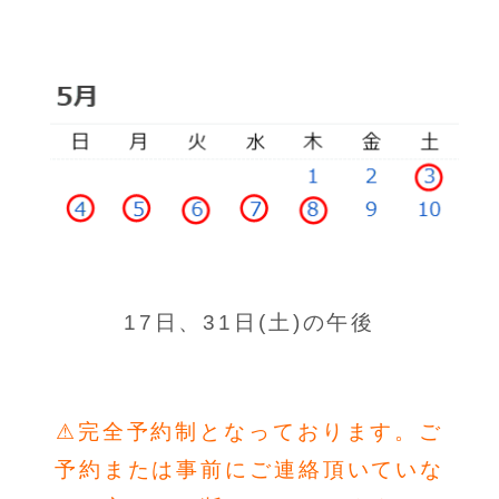
17日、31日(土)の午後
⚠完全予約制となっております。ご
予約または事前にご連絡頂いていな