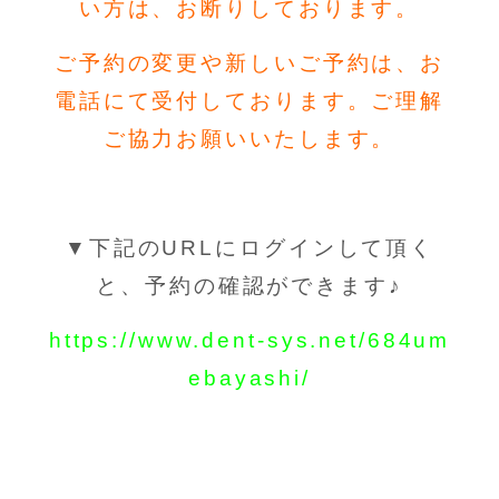
い方は、お断りしております。
ご予約の変更や新しいご予約は、お
電話にて受付しております。ご理解
ご協力お願いいたします。
▼下記のURLにログインして頂く
と、予約の確認ができます♪
https://www.dent-sys.net/684um
ebayashi/