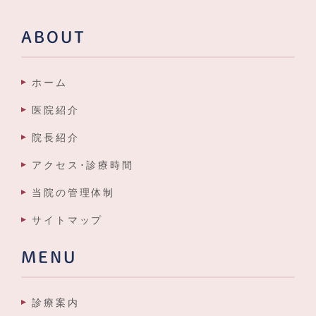
ABOUT
ホーム
医院紹介
院長紹介
アクセス･診療時間
当院の管理体制
サイトマップ
MENU
診療案内